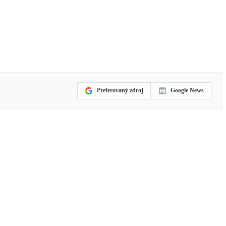
Preferovaný zdroj
Google News