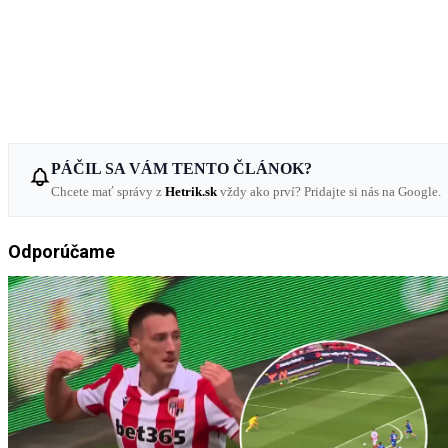
PÁČIL SA VÁM TENTO ČLÁNOK?
Chcete mať správy z
Hetrik.sk
vždy ako prví? Pridajte si nás na Google.
Odporúčame