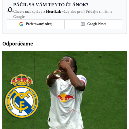
PÁČIL SA VÁM TENTO ČLÁNOK?
Chcete mať správy z
Hetrik.sk
vždy ako prví? Pridajte si nás na
Google.
Preferovaný zdroj
Google News
Odporúčame