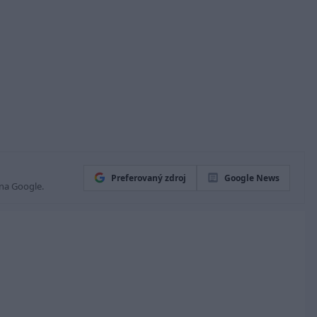
Preferovaný zdroj
Google News
 na Google.