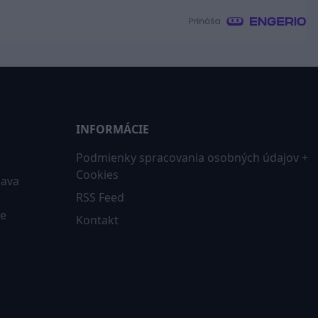
INFORMÁCIE
Podmienky spracovania osobných údajov +
Cookies
iava
RSS Feed
ne
Kontakt