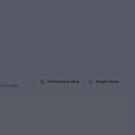
Preferovaný zdroj
Google News
 na Google.