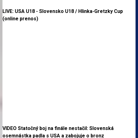
LIVE: USA U18 - Slovensko U18 / Hlinka-Gretzky Cup
(online prenos)
VIDEO Statočný boj na finále nestačil: Slovenská
osemnástka padla s USA a zabojuje o bronz