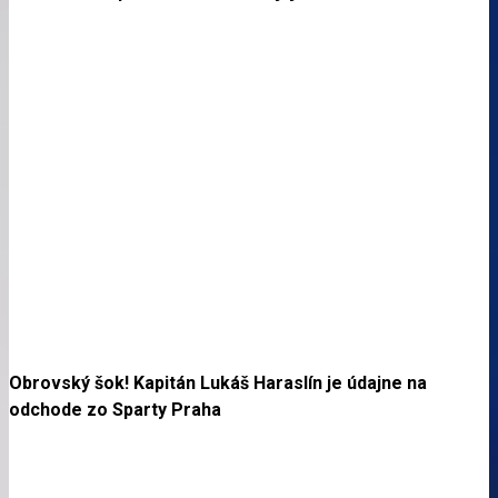
Obrovský šok! Kapitán Lukáš Haraslín je údajne na
odchode zo Sparty Praha