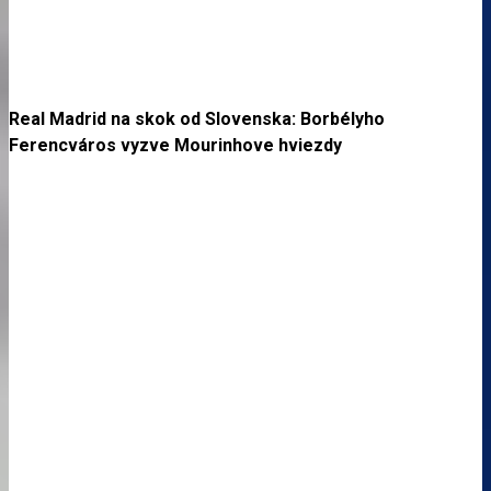
Real Madrid na skok od Slovenska: Borbélyho
Ferencváros vyzve Mourinhove hviezdy