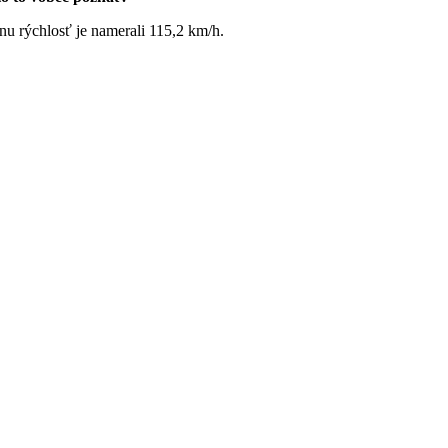
lnu rýchlosť je namerali 115,2 km/h.