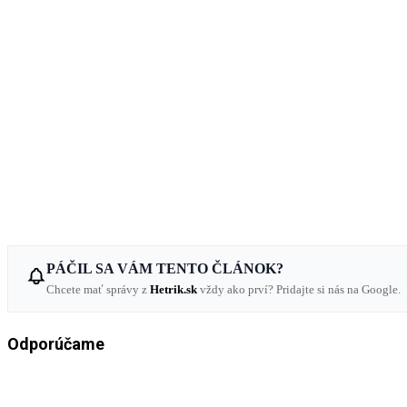
PÁČIL SA VÁM TENTO ČLÁNOK?
Chcete mať správy z
Hetrik.sk
vždy ako prví? Pridajte si nás na Google.
Odporúčame