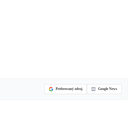
Preferovaný zdroj
Google News