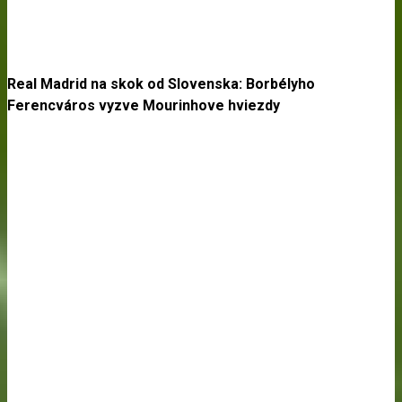
Real Madrid na skok od Slovenska: Borbélyho
Ferencváros vyzve Mourinhove hviezdy