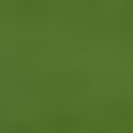
Bleskovky