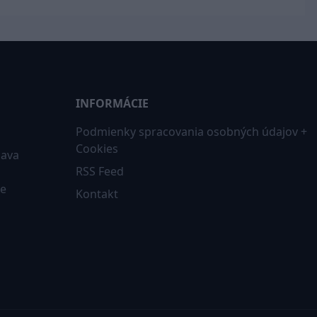
INFORMÁCIE
Podmienky spracovania osobných údajov +
Cookies
iava
RSS Feed
ne
Kontakt