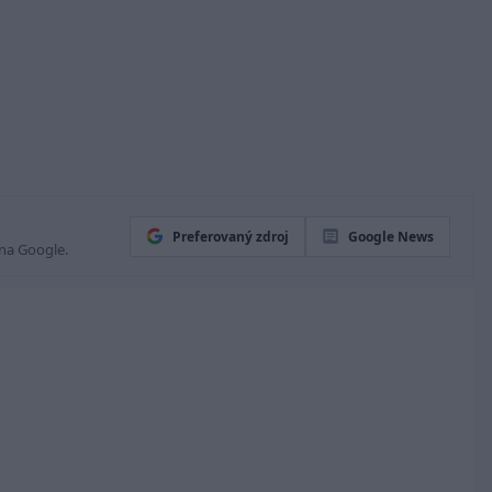
Preferovaný zdroj
Google News
 na Google.