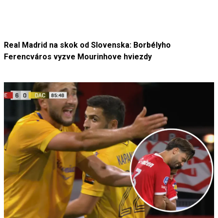
Real Madrid na skok od Slovenska: Borbélyho
Ferencváros vyzve Mourinhove hviezdy