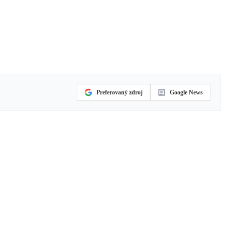
Preferovaný zdroj
Google News