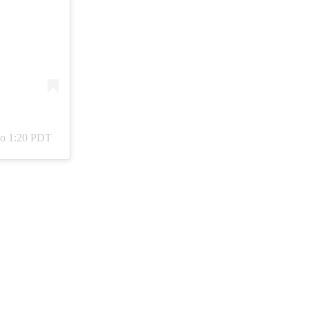
 o 1:20 PDT