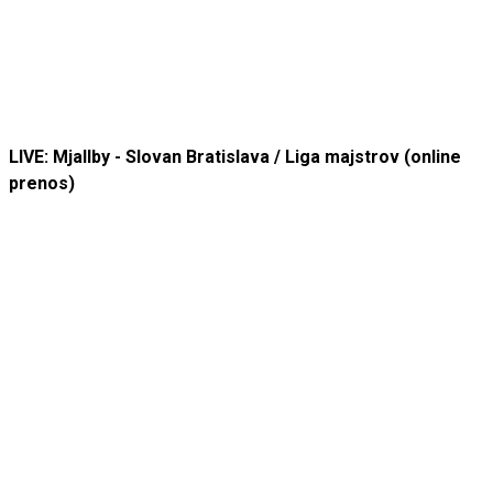
LIVE: Mjallby - Slovan Bratislava / Liga majstrov (online
prenos)