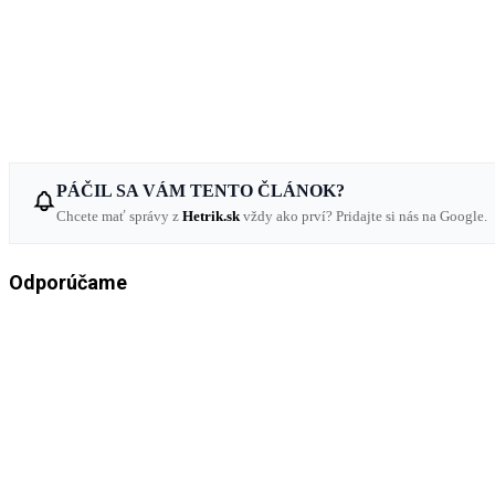
PÁČIL SA VÁM TENTO ČLÁNOK?
Chcete mať správy z
Hetrik.sk
vždy ako prví? Pridajte si nás na Google.
Odporúčame