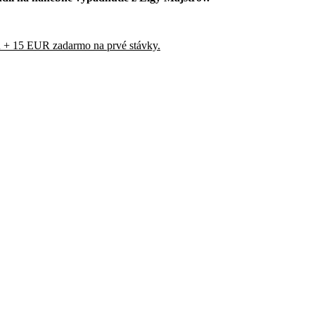
UR + 15 EUR zadarmo na prvé stávky.