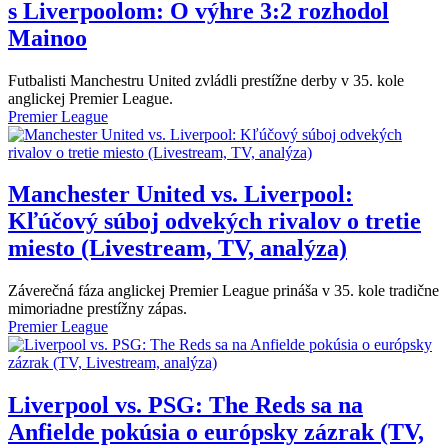
s Liverpoolom: O výhre 3:2 rozhodol
Mainoo
Futbalisti Manchestru United zvládli prestížne derby v 35. kole
anglickej Premier League.
Premier League
Manchester United vs. Liverpool:
Kľúčový súboj odvekých rivalov o tretie
miesto (Livestream, TV, analýza)
Záverečná fáza anglickej Premier League prináša v 35. kole tradične
mimoriadne prestížny zápas.
Premier League
Liverpool vs. PSG: The Reds sa na
Anfielde pokúsia o európsky zázrak (TV,