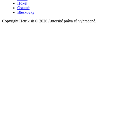
Hokej
Ostatné
Bleskovky
Copyright Hetrik.sk © 2026 Autorské práva sú vyhradené.