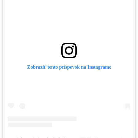
Zobraziť tento príspevok na Instagrame