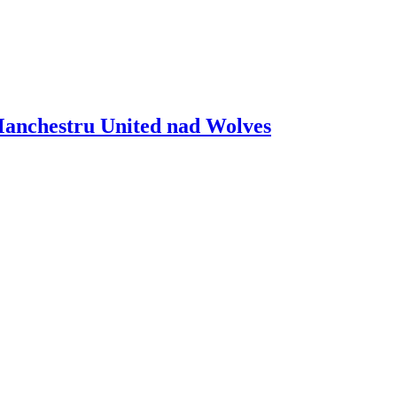
Manchestru United nad Wolves