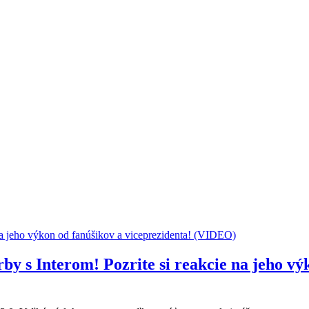
 s Interom! Pozrite si reakcie na jeho výk