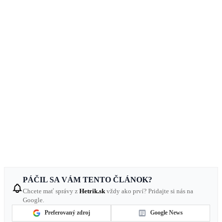
PÁČIL SA VÁM TENTO ČLÁNOK?
Chcete mať správy z
Hetrik.sk
vždy ako prví? Pridajte si nás na
Google.
Preferovaný zdroj
Google News