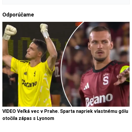
Odporúčame
VIDEO Veľká vec v Prahe. Sparta napriek vlastnému gólu
otočila zápas s Lyonom