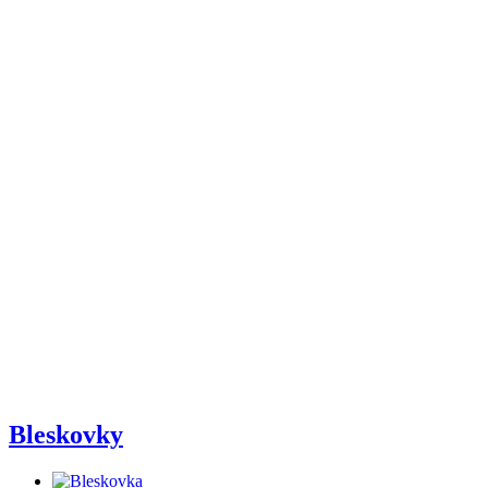
Bleskovky