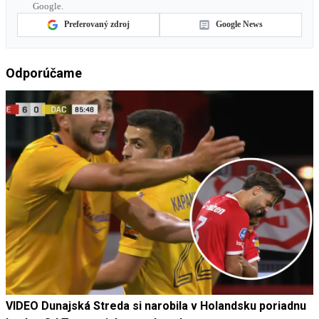
Google.
Preferovaný zdroj
Google News
Odporúčame
VIDEO Dunajská Streda si narobila v Holandsku poriadnu