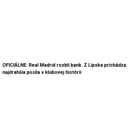
OFICIÁLNE: Real Madrid rozbil bank. Z Lipska prichádza
najdrahšia posila v klubovej histórii