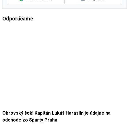
Odporúčame
Obrovský šok! Kapitán Lukáš Haraslín je údajne na
odchode zo Sparty Praha