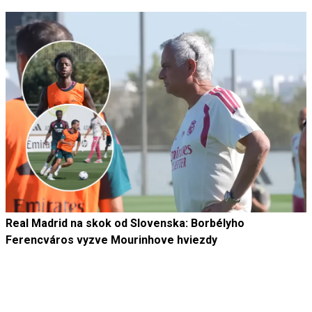
Real Madrid na skok od Slovenska: Borbélyho
Ferencváros vyzve Mourinhove hviezdy