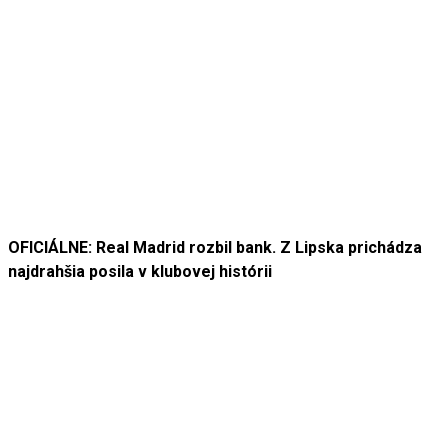
OFICIÁLNE: Real Madrid rozbil bank. Z Lipska prichádza
najdrahšia posila v klubovej histórii