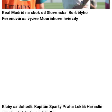
Real Madrid na skok od Slovenska: Borbélyho
Ferencváros vyzve Mourinhove hviezdy
Kluby sa dohodli. Kapitán Sparty Praha Lukáš Haraslín