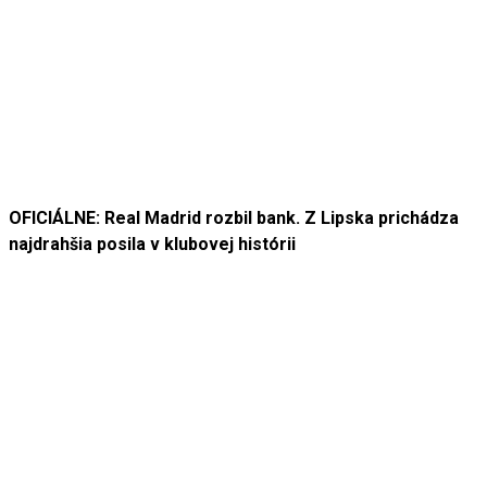
OFICIÁLNE: Real Madrid rozbil bank. Z Lipska prichádza
najdrahšia posila v klubovej histórii