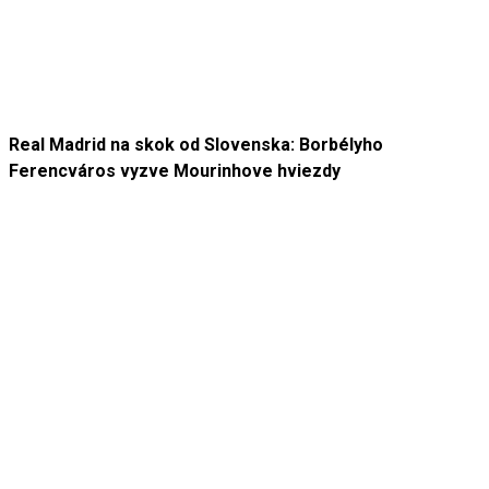
Real Madrid na skok od Slovenska: Borbélyho
Ferencváros vyzve Mourinhove hviezdy