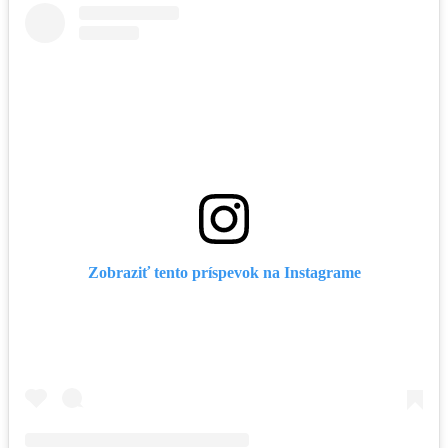
Zobraziť tento príspevok na Instagrame