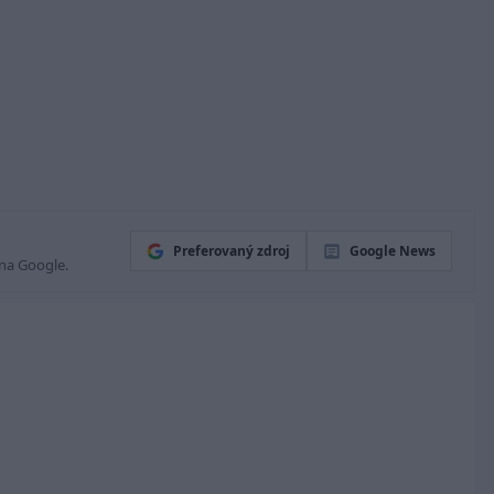
Preferovaný zdroj
Google News
 na Google.