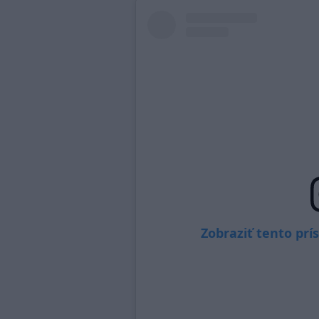
Zobraziť tento pr