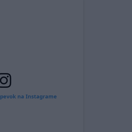
íspevok na Instagrame