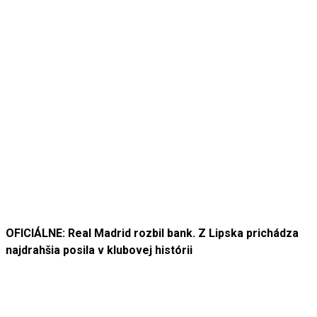
OFICIÁLNE: Real Madrid rozbil bank. Z Lipska prichádza
najdrahšia posila v klubovej histórii