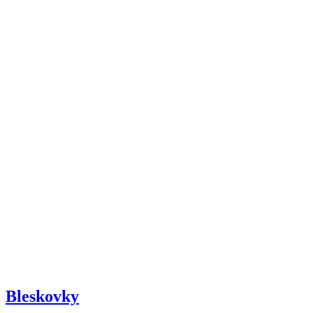
Bleskovky