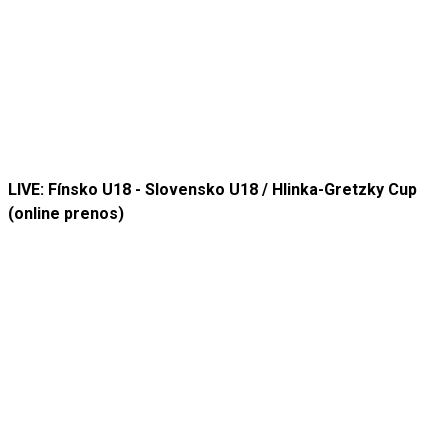
LIVE: Fínsko U18 - Slovensko U18 / Hlinka-Gretzky Cup
(online prenos)