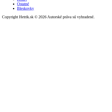
Ostatné
Bleskovky
Copyright Hetrik.sk © 2026 Autorské práva sú vyhradené.