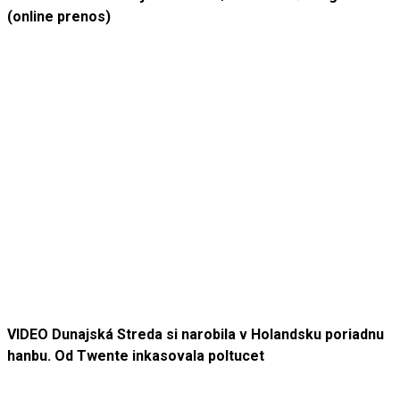
(online prenos)
VIDEO Dunajská Streda si narobila v Holandsku poriadnu
hanbu. Od Twente inkasovala poltucet