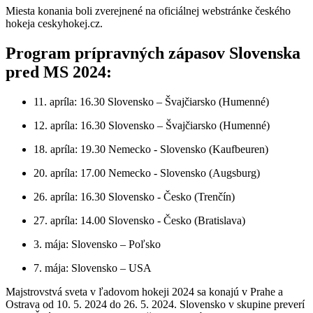
Miesta konania boli zverejnené na oficiálnej webstránke českého
hokeja ceskyhokej.cz.
Program prípravných zápasov Slovenska
pred MS 2024:
11. apríla: 16.30 Slovensko – Švajčiarsko (Humenné)
12. apríla: 16.30 Slovensko – Švajčiarsko (Humenné)
18. apríla: 19.30 Nemecko - Slovensko (Kaufbeuren)
20. apríla: 17.00 Nemecko - Slovensko (Augsburg)
26. apríla: 16.30 Slovensko - Česko (Trenčín)
27. apríla: 14.00 Slovensko - Česko (Bratislava)
3. mája: Slovensko – Poľsko
7. mája: Slovensko – USA
Majstrovstvá sveta v ľadovom hokeji 2024 sa konajú v Prahe a
Ostrava od 10. 5. 2024 do 26. 5. 2024. Slovensko v skupine preverí