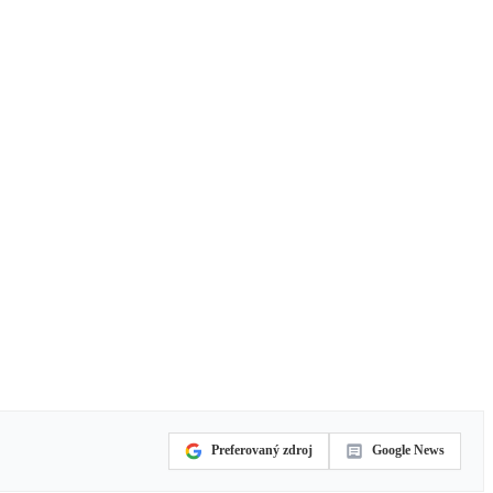
Preferovaný zdroj
Google News