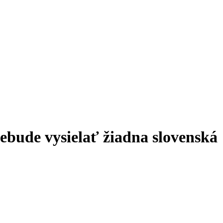
ebude vysielať žiadna slovenská