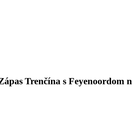
Zápas Trenčína s Feyenoordom n