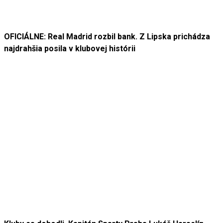
OFICIÁLNE: Real Madrid rozbil bank. Z Lipska prichádza
najdrahšia posila v klubovej histórii