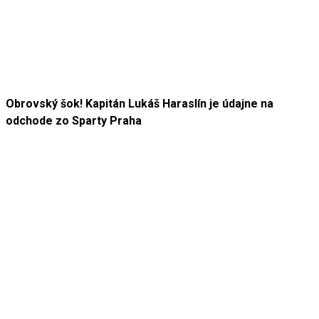
Obrovský šok! Kapitán Lukáš Haraslín je údajne na
odchode zo Sparty Praha