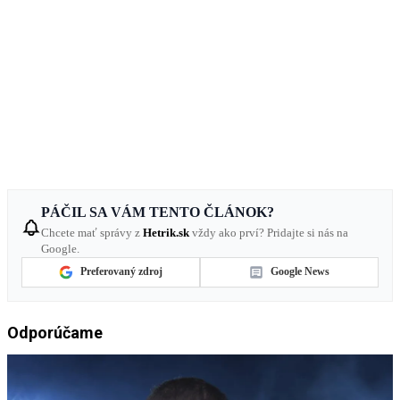
PÁČIL SA VÁM TENTO ČLÁNOK?
Chcete mať správy z
Hetrik.sk
vždy ako prví? Pridajte si nás na
Google.
Preferovaný zdroj
Google News
Odporúčame