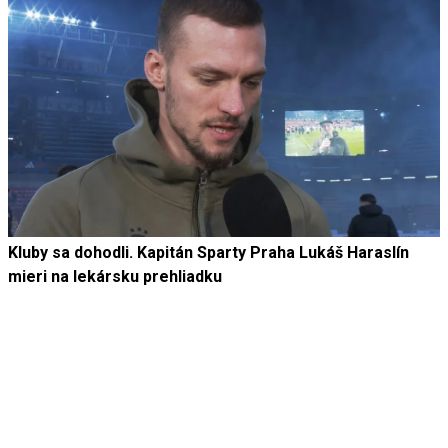
Kluby sa dohodli. Kapitán Sparty Praha Lukáš Haraslín
mieri na lekársku prehliadku