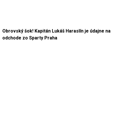
Obrovský šok! Kapitán Lukáš Haraslín je údajne na
odchode zo Sparty Praha