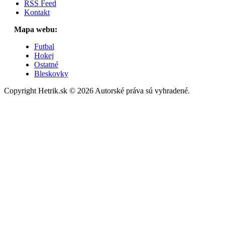
RSS Feed
Kontakt
Mapa webu:
Futbal
Hokej
Ostatné
Bleskovky
Copyright Hetrik.sk © 2026 Autorské práva sú vyhradené.