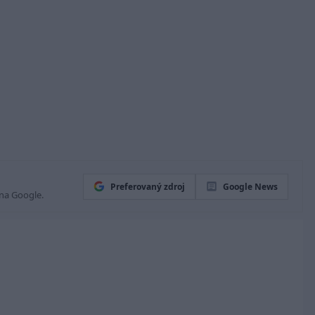
Preferovaný zdroj
Google News
 na Google.