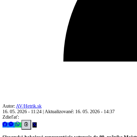
Autor:
AV/Hetrik.sk
16. 05. 2026 - 11:24
|
Aktualizované: 16. 05. 2026 - 14:37
Zdieľať: