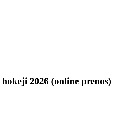
 hokeji 2026 (online prenos)