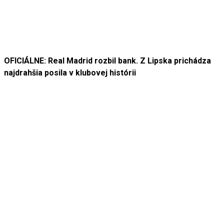
OFICIÁLNE: Real Madrid rozbil bank. Z Lipska prichádza
najdrahšia posila v klubovej histórii