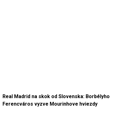
Real Madrid na skok od Slovenska: Borbélyho
Ferencváros vyzve Mourinhove hviezdy