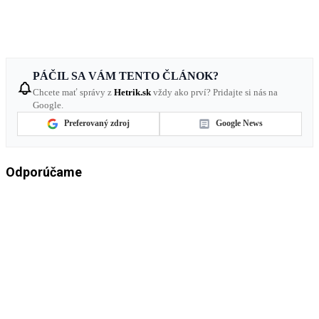
PÁČIL SA VÁM TENTO ČLÁNOK?
Chcete mať správy z
Hetrik.sk
vždy ako prví? Pridajte si nás na
Google.
Preferovaný zdroj
Google News
Odporúčame