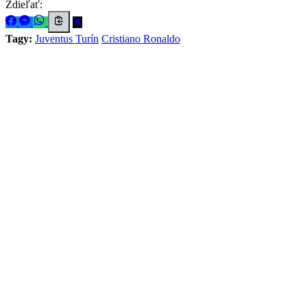
Zdieľať:
Tagy:
Juventus Turín
Cristiano Ronaldo