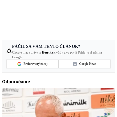
PÁČIL SA VÁM TENTO ČLÁNOK?
Chcete mať správy z
Hetrik.sk
vždy ako prví? Pridajte si nás na
Google.
Preferovaný zdroj
Google News
Odporúčame