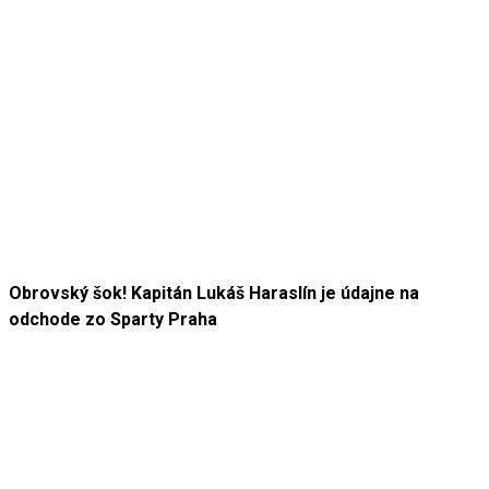
Obrovský šok! Kapitán Lukáš Haraslín je údajne na
odchode zo Sparty Praha