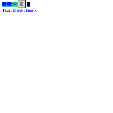
Tagy:
Marek Hamšík