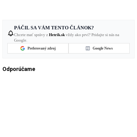
PÁČIL SA VÁM TENTO ČLÁNOK?
Chcete mať správy z
Hetrik.sk
vždy ako prví? Pridajte si nás na
Google.
Preferovaný zdroj
Google News
Odporúčame