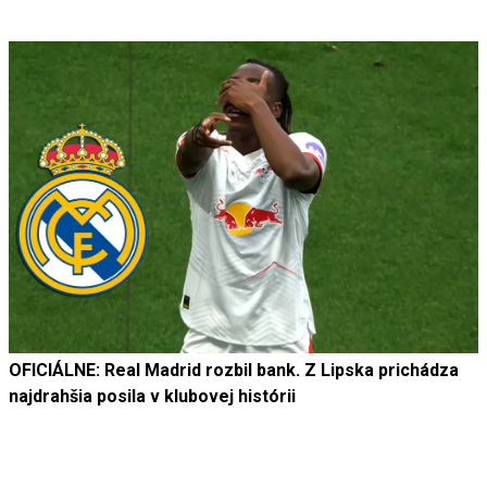
OFICIÁLNE: Real Madrid rozbil bank. Z Lipska prichádza
najdrahšia posila v klubovej histórii