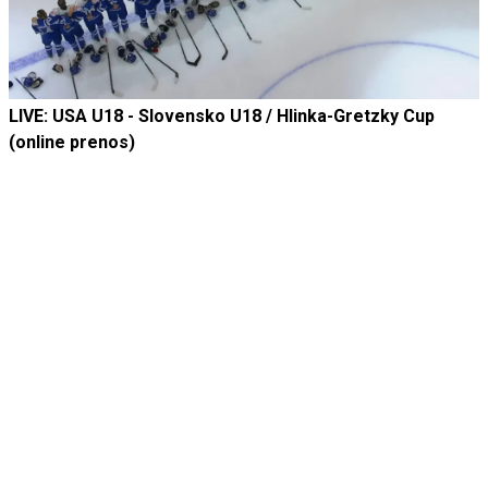
LIVE: USA U18 - Slovensko U18 / Hlinka-Gretzky Cup
(online prenos)