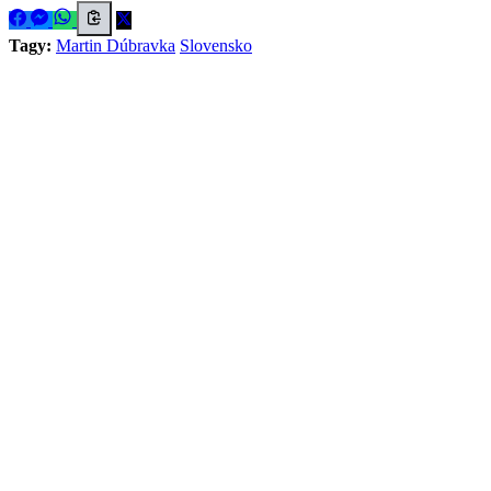
Tagy:
Martin Dúbravka
Slovensko