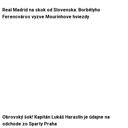
Real Madrid na skok od Slovenska: Borbélyho
Ferencváros vyzve Mourinhove hviezdy
Obrovský šok! Kapitán Lukáš Haraslín je údajne na
odchode zo Sparty Praha