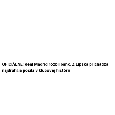
OFICIÁLNE: Real Madrid rozbil bank. Z Lipska prichádza
najdrahšia posila v klubovej histórii