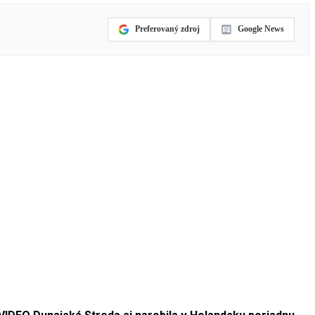
Preferovaný zdroj
Google News