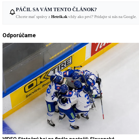
PÁČIL SA VÁM TENTO ČLÁNOK?
Chcete mať správy z
Hetrik.sk
vždy ako prví? Pridajte si nás na Google.
Odporúčame