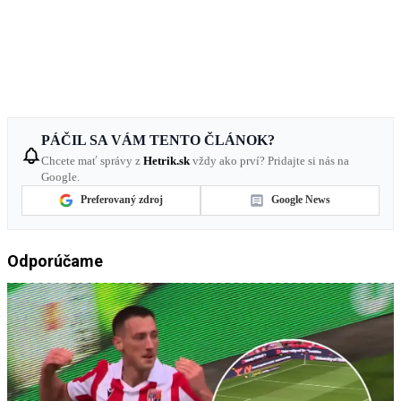
PÁČIL SA VÁM TENTO ČLÁNOK?
Chcete mať správy z
Hetrik.sk
vždy ako prví? Pridajte si nás na
Google.
Preferovaný zdroj
Google News
Odporúčame