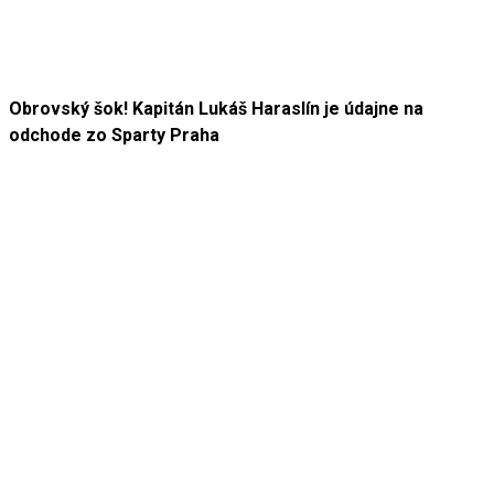
Obrovský šok! Kapitán Lukáš Haraslín je údajne na
odchode zo Sparty Praha