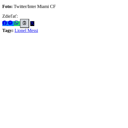
Foto:
Twitter/Inter Miami CF
Zdieľať:
Tagy:
Lionel Messi