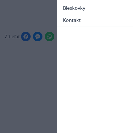
Bleskovky
Kontakt
Zdieľať: