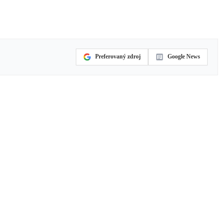
Preferovaný zdroj
Google News