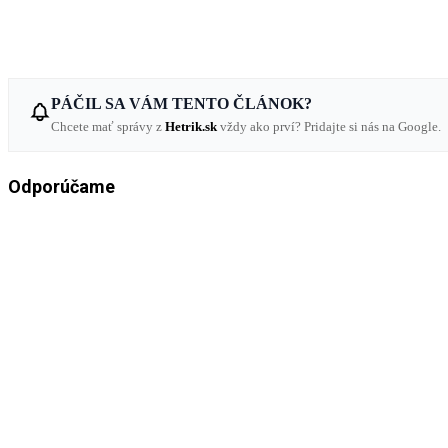
PÁČIL SA VÁM TENTO ČLÁNOK?
Chcete mať správy z
Hetrik.sk
vždy ako prví? Pridajte si nás na Google.
Odporúčame