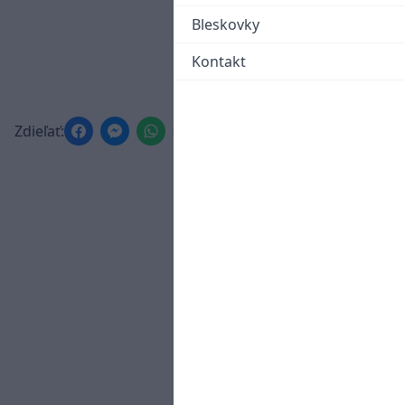
Bleskovky
Kontakt
Zdieľať: