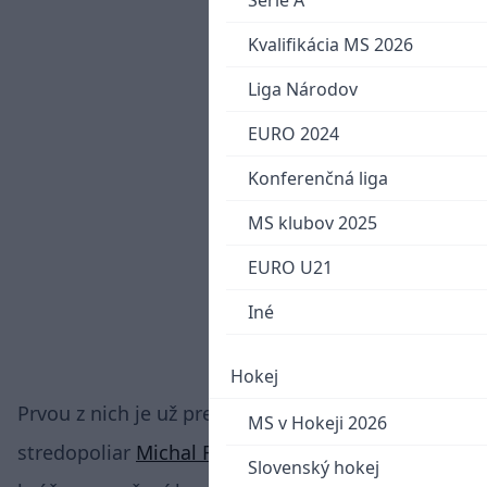
Serie A
Kvalifikácia MS 2026
Liga Národov
EURO 2024
Konferenčná liga
MS klubov 2025
EURO U21
Iné
Hokej
Prvou z nich je už predstavený ofenzívny
MS v Hokeji 2026
stredopoliar
Michal Faško
, ktorý prišiel ako voľný
Slovenský hokej