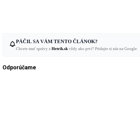
PÁČIL SA VÁM TENTO ČLÁNOK?
Chcete mať správy z
Hetrik.sk
vždy ako prví? Pridajte si nás na Google.
Odporúčame