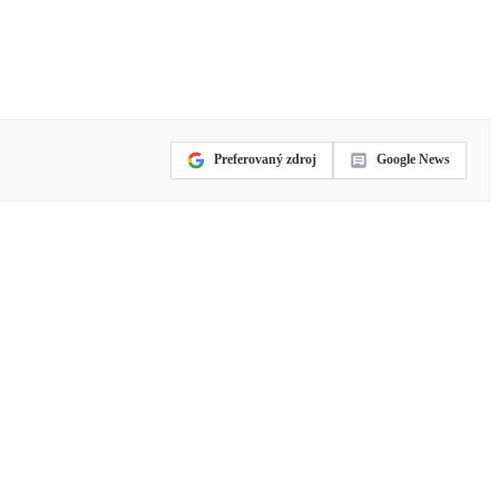
Preferovaný zdroj
Google News