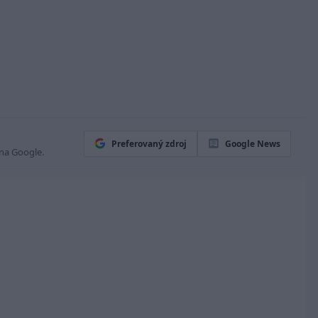
Preferovaný zdroj
Google News
 na Google.