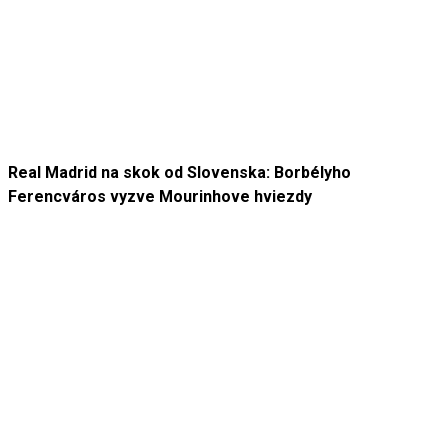
Real Madrid na skok od Slovenska: Borbélyho
Ferencváros vyzve Mourinhove hviezdy