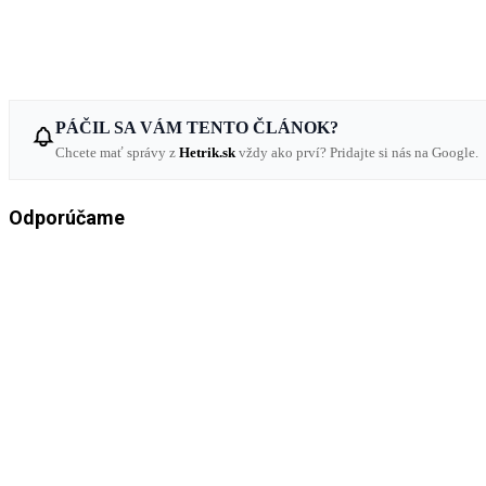
PÁČIL SA VÁM TENTO ČLÁNOK?
Chcete mať správy z
Hetrik.sk
vždy ako prví? Pridajte si nás na Google.
Odporúčame