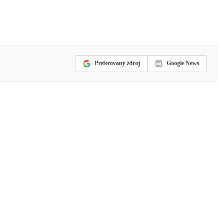
Preferovaný zdroj
Google News