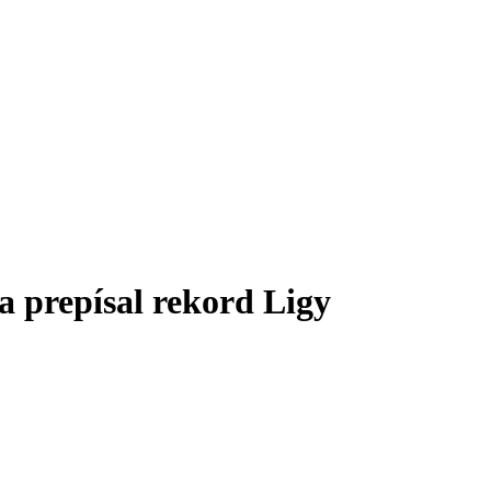
a prepísal rekord Ligy