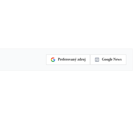
Preferovaný zdroj
Google News