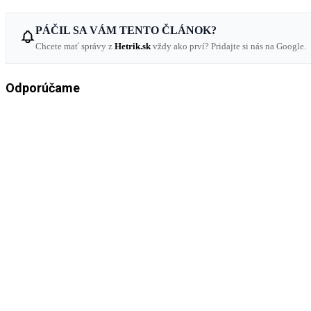
PÁČIL SA VÁM TENTO ČLÁNOK?
Chcete mať správy z
Hetrik.sk
vždy ako prví? Pridajte si nás na Google.
Odporúčame