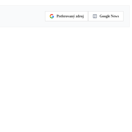
Preferovaný zdroj
Google News