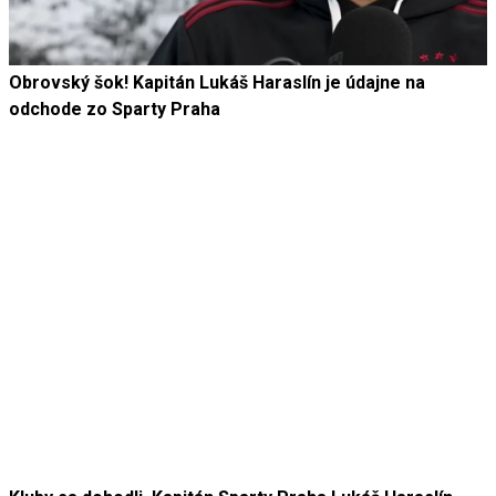
Obrovský šok! Kapitán Lukáš Haraslín je údajne na
odchode zo Sparty Praha