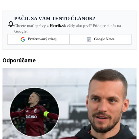
PÁČIL SA VÁM TENTO ČLÁNOK?
Chcete mať správy z
Hetrik.sk
vždy ako prví? Pridajte si nás na
Google.
Preferovaný zdroj
Google News
Odporúčame