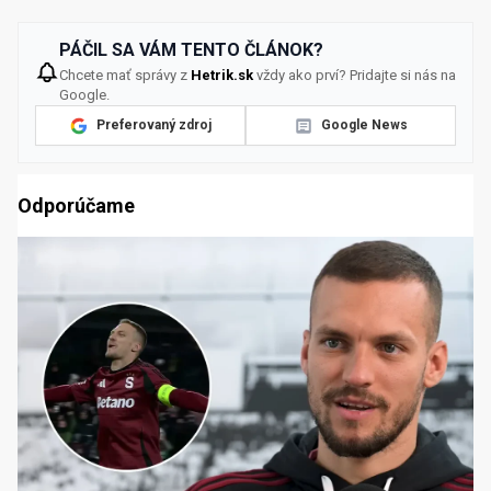
PÁČIL SA VÁM TENTO ČLÁNOK?
Chcete mať správy z
Hetrik.sk
vždy ako prví? Pridajte si nás na
Google.
Preferovaný zdroj
Google News
Odporúčame