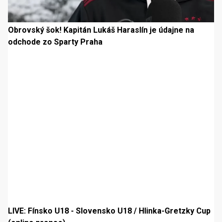
Obrovský šok! Kapitán Lukáš Haraslín je údajne na
odchode zo Sparty Praha
LIVE: Fínsko U18 - Slovensko U18 / Hlinka-Gretzky Cup