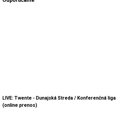
LIVE: Twente - Dunajská Streda / Konferenčná liga
(online prenos)