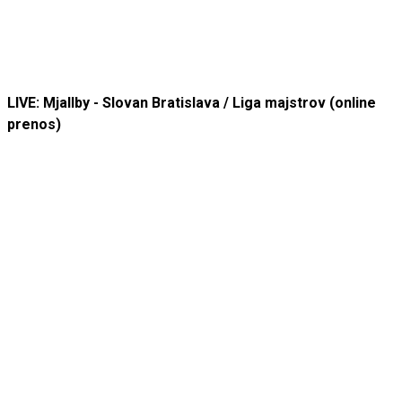
LIVE: Mjallby - Slovan Bratislava / Liga majstrov (online
prenos)