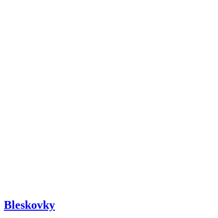
Bleskovky