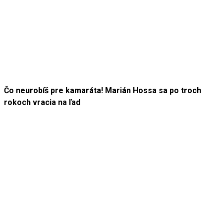
Čo neurobíš pre kamaráta! Marián Hossa sa po troch
rokoch vracia na ľad