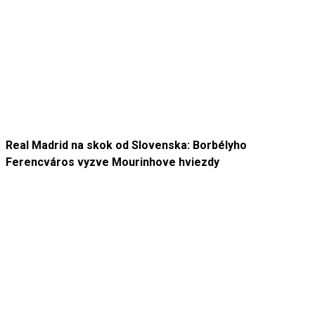
Real Madrid na skok od Slovenska: Borbélyho
Ferencváros vyzve Mourinhove hviezdy