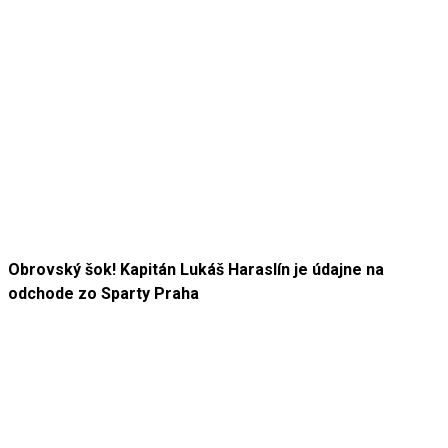
Obrovský šok! Kapitán Lukáš Haraslín je údajne na
odchode zo Sparty Praha