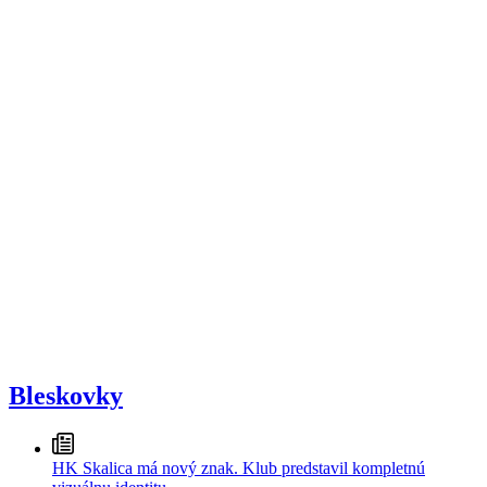
Bleskovky
HK Skalica má nový znak. Klub predstavil kompletnú