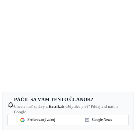
PÁČIL SA VÁM TENTO ČLÁNOK?
Chcete mať správy z
Hetrik.sk
vždy ako prví? Pridajte si nás na
Google.
Preferovaný zdroj
Google News