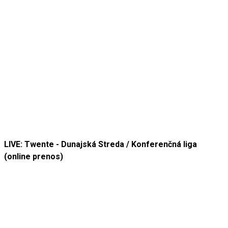
LIVE: Twente - Dunajská Streda / Konferenčná liga
(online prenos)