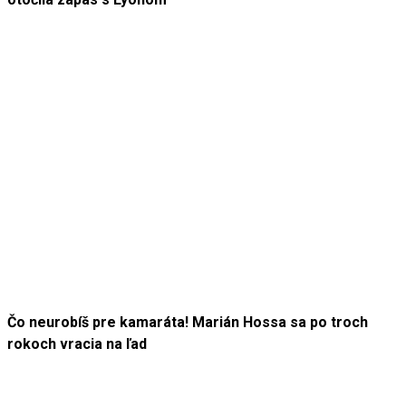
Čo neurobíš pre kamaráta! Marián Hossa sa po troch
rokoch vracia na ľad